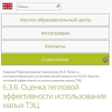
Научно-образовательный центр
Фотогалерея
Контакты
Содержание
Главная
/
Перспективные технологии
/
6.3. Тепло- и
электроснабжающие установки малой мощности
/
6.3.6. Оценка
тепловой эффективности использования малых ТЭЦ
6.3.6. Оценка тепловой
эффективности использования
малых ТЭЦ