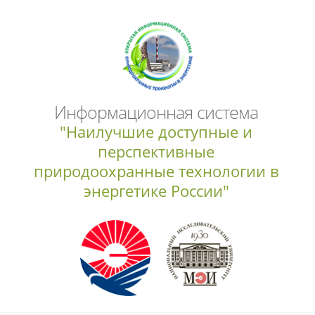
Информационная система
"Наилучшие доступные и
перспективные
природоохранные технологии в
энергетике России"