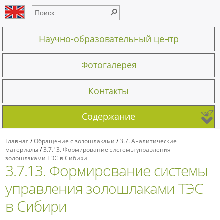
Научно-образовательный центр
Фотогалерея
Контакты
Содержание
Главная
/
Обращение с золошлаками
/
3.7. Аналитические
материалы
/
3.7.13. Формирование системы управления
золошлаками ТЭС в Сибири
3.7.13. Формирование системы
управления золошлаками ТЭС
в Сибири