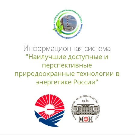
Информационная система
"Наилучшие доступные и
перспективные
природоохранные технологии в
энергетике России"